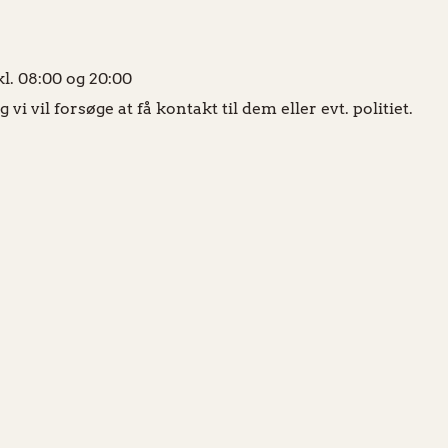
. 08:00 og 20:00
 vil forsøge at få kontakt til dem eller evt. politiet.