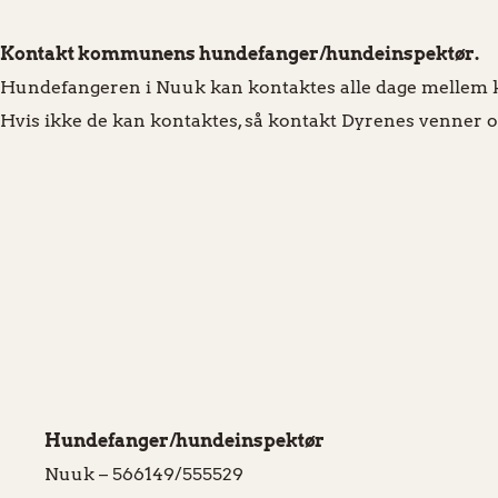
Kontakt kommunens hundefanger/hundeinspektør.
Hundefangeren i Nuuk kan kontaktes alle dage mellem kl
Hvis ikke de kan kontaktes, så kontakt Dyrenes venner og vi
Hundefanger/hundeinspektør
Nuuk – 566149/555529