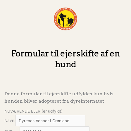
Formular til ejerskifte af en
hund
Denne formular til ejerskifte udfyldes kun hvis
hunden bliver adopteret fra dyreinternatet
NUVÆRENDE EJER (er udfyldt)
Navn: